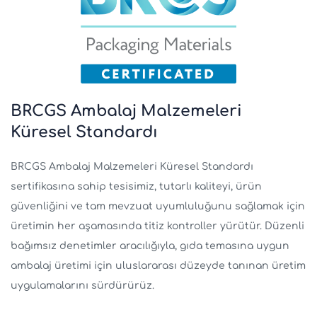
BRCGS Ambalaj Malzemeleri
Küresel Standardı
BRCGS Ambalaj Malzemeleri Küresel Standardı
sertifikasına sahip tesisimiz, tutarlı kaliteyi, ürün
güvenliğini ve tam mevzuat uyumluluğunu sağlamak için
üretimin her aşamasında titiz kontroller yürütür. Düzenli
bağımsız denetimler aracılığıyla, gıda temasına uygun
ambalaj üretimi için uluslararası düzeyde tanınan üretim
uygulamalarını sürdürürüz.