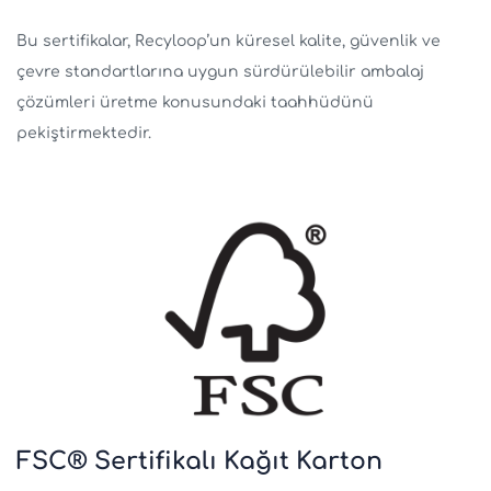
Bu sertifikalar, Recyloop’un küresel kalite, güvenlik ve
çevre standartlarına uygun sürdürülebilir ambalaj
çözümleri üretme konusundaki taahhüdünü
pekiştirmektedir.
FSC® Sertifikalı Kağıt Karton