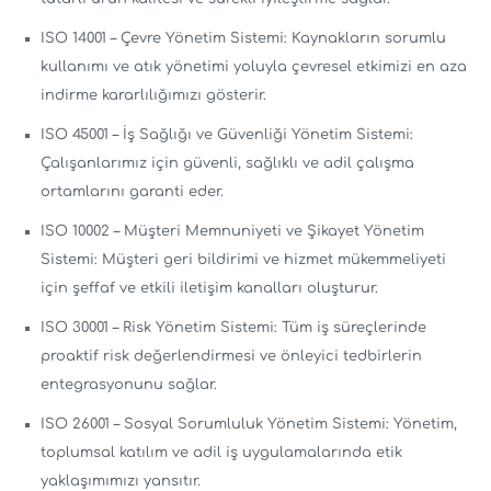
ISO 14001 – Çevre Yönetim Sistemi: Kaynakların sorumlu
kullanımı ve atık yönetimi yoluyla çevresel etkimizi en aza
indirme kararlılığımızı gösterir.
ISO 45001 – İş Sağlığı ve Güvenliği Yönetim Sistemi:
Çalışanlarımız için güvenli, sağlıklı ve adil çalışma
ortamlarını garanti eder.
ISO 10002 – Müşteri Memnuniyeti ve Şikayet Yönetim
Sistemi: Müşteri geri bildirimi ve hizmet mükemmeliyeti
için şeffaf ve etkili iletişim kanalları oluşturur.
ISO 30001 – Risk Yönetim Sistemi: Tüm iş süreçlerinde
proaktif risk değerlendirmesi ve önleyici tedbirlerin
entegrasyonunu sağlar.
ISO 26001 – Sosyal Sorumluluk Yönetim Sistemi: Yönetim,
toplumsal katılım ve adil iş uygulamalarında etik
yaklaşımımızı yansıtır.